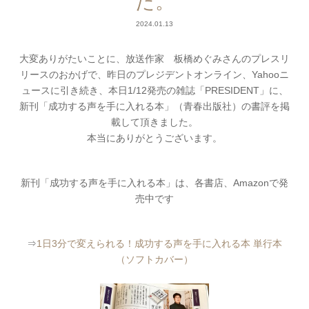
た。
2024.01.13
大変ありがたいことに、放送作家 板橋めぐみさんのプレスリ
リースのおかげで、昨日のプレジデントオンライン、Yahooニ
ュースに引き続き、本日1/12発売の雑誌「PRESIDENT」に、
新刊「成功する声を手に入れる本」（青春出版社）の書評を掲
載して頂きました。
本当にありがとうございます。
新刊「成功する声を手に入れる本」は、各書店、Amazonで発
売中です
⇒
1日3分で変えられる！成功する声を手に入れる本 単行本
（ソフトカバー）