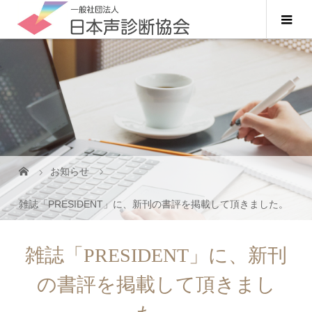
お知らせ
雑誌「PRESIDENT」に、新刊の書評を掲載して頂きました。
雑誌「PRESIDENT」に、新刊
の書評を掲載して頂きまし