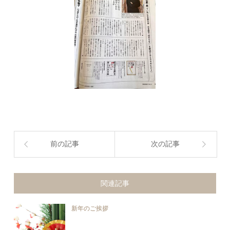
前の記事
次の記事
関連記事
新年のご挨拶