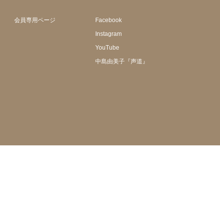
会員専用ページ
Facebook
Instagram
YouTube
中島由美子『声道』