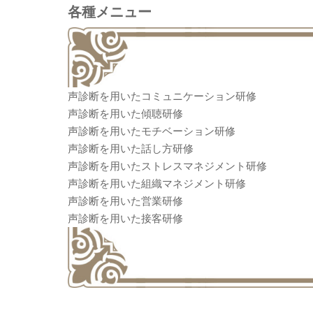
各種メニュー
声診断を用いたコミュニケーション研修
声診断を用いた傾聴研修
声診断を用いたモチベーション研修
声診断を用いた話し方研修
声診断を用いたストレスマネジメント研修
声診断を用いた組織マネジメント研修
声診断を用いた営業研修
声診断を用いた接客研修