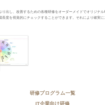
ぶり出し、改善するための各種研修をオーダーメイドでオリジナル
成長度を視覚的にチェックすることができます。それにより確実に
研修プログラム一覧
IT企業向け研修