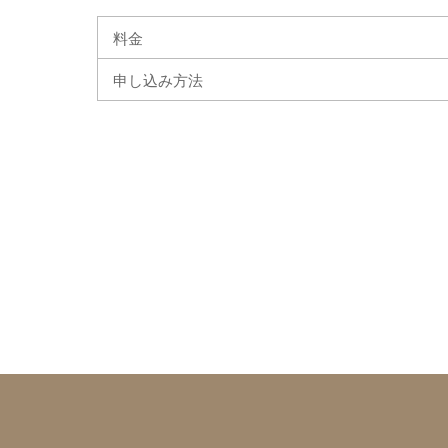
料金
申し込み方法