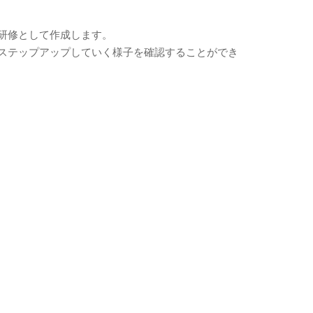
研修として作成します。
ステップアップしていく様子を確認することができ