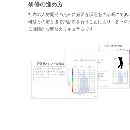
研修の進め方
社内の人材開発のために必要な課題を声診断にてあ
研修との前と後で声診断を行うことにより、各々の
る画期的な研修カリキュラムです。