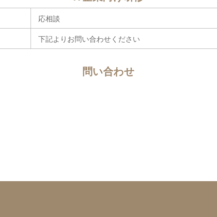
応相談
下記よりお問い合わせください
問い合わせ