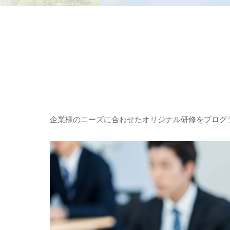
企業様のニーズに合わせたオリジナル研修をプログ