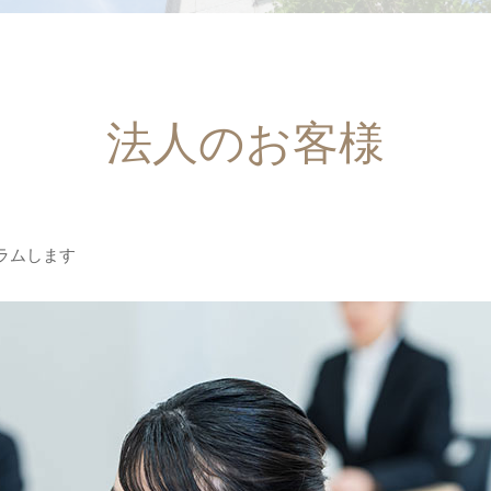
法人のお客様
ラムします