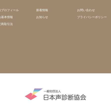
表プロフィール
新着情報
お問い合わせ
会基本情報
お知らせ
プライバシーポリシー
定商取引法