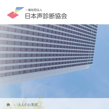
法人のお客様