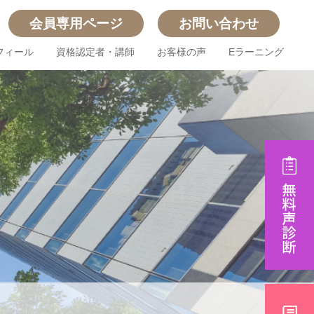
会員専用ページ
お問い合わせ
フィール
資格認定者・講師
お客様の声
Eラーニング