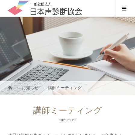
お知らせ
講師ミーティング
講師ミーティング
2020.01.28