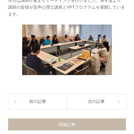
本日は講師が集まりミーティングを行いました。来年度より、
講師の皆様が音声心理士講座とVPTプログラムを展開していき
ます。
前の記事
次の記事
関連記事