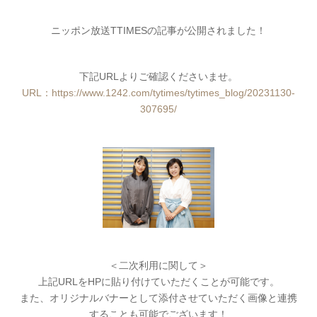
ニッポン放送TTIMESの記事が公開されました！
下記URLよりご確認くださいませ。
URL：https://www.1242.com/tytimes/tytimes_blog/20231130-
307695/
＜二次利用に関して＞
上記URLをHPに貼り付けていただくことが可能です。
また、オリジナルバナーとして添付させていただく画像と連携
することも可能でございます！