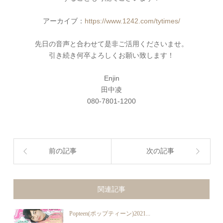
アーカイブ：
https://www.1242.com/tytimes/
先日の音声と合わせて是非ご活用くださいませ。
引き続き何卒よろしくお願い致します！
Enjin
田中凌
080-7801-1200
前の記事
次の記事
関連記事
Popteen(ポップティーン)2021...