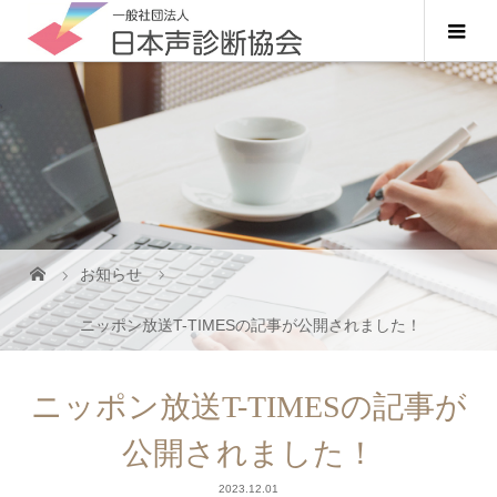
お知らせ
ニッポン放送T-TIMESの記事が公開されました！
ニッポン放送T-TIMESの記事が
公開されました！
2023.12.01