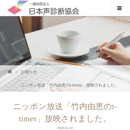
お知らせ
ニッポン放送「竹内由恵のt-times」放映されました。
ニッポン放送「竹内由恵のt-
times」放映されました。
2023.11.24