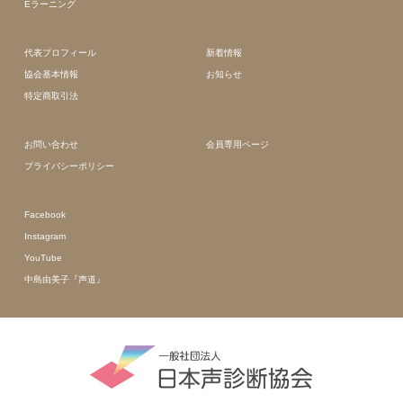
Eラーニング
代表プロフィール
新着情報
協会基本情報
お知らせ
特定商取引法
お問い合わせ
会員専用ページ
プライバシーポリシー
Facebook
Instagram
YouTube
中島由美子『声道』