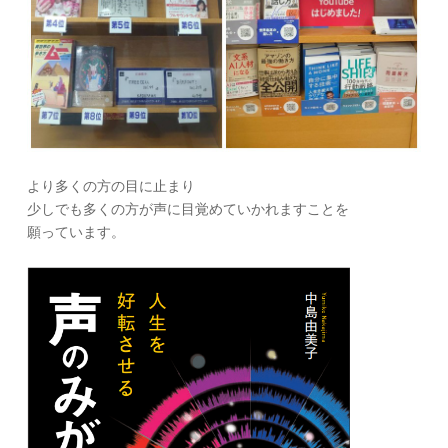
より多くの方の目に止まり
少しでも多くの方が声に目覚めていかれますことを
願っています。