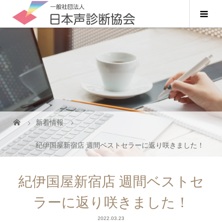
新着情報
紀伊国屋新宿店 週間ベストセラーに返り咲きました！
紀伊国屋新宿店 週間ベストセ
ラーに返り咲きました！
2022.03.23